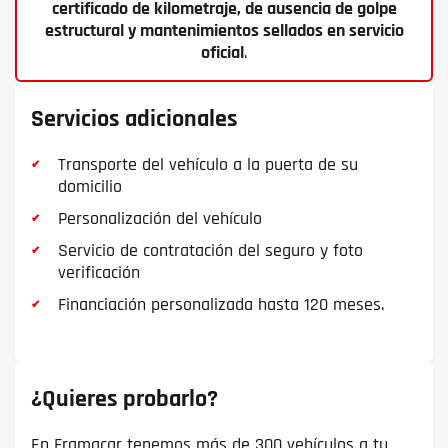
certificado de kilometraje, de ausencia de golpe
estructural y mantenimientos sellados en servicio
oficial
.
Servicios adicionales
Transporte del vehículo a la puerta de su
domicilio
Personalización del vehículo
Servicio de contratación del seguro y foto
verificación
Financiación personalizada hasta 120 meses.
¿Quieres probarlo?
En Framacar tenemos más de 300 vehículos a tu