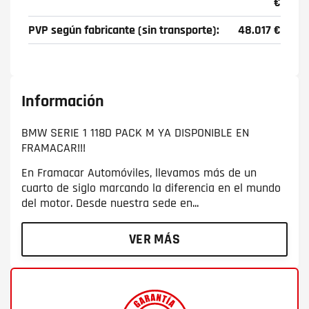
€
PVP según fabricante (sin transporte):
48.017 €
Información
BMW SERIE 1 118D PACK M YA DISPONIBLE EN
FRAMACAR!!!
En Framacar Automóviles, llevamos más de un
cuarto de siglo marcando la diferencia en el mundo
del motor. Desde nuestra sede en...
VER MÁS