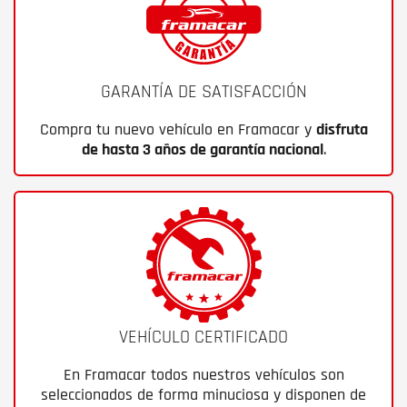
GARANTÍA DE SATISFACCIÓN
Compra tu nuevo vehículo en Framacar y
disfruta
de hasta 3 años de garantía nacional
.
VEHÍCULO CERTIFICADO
En Framacar todos nuestros vehículos son
seleccionados de forma minuciosa y disponen de