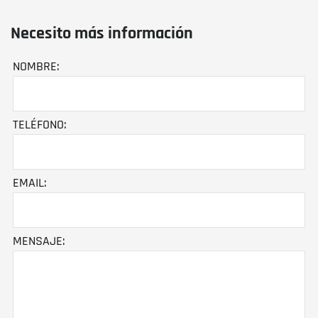
Necesito más información
NOMBRE:
TELÉFONO:
EMAIL:
MENSAJE: