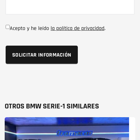
Acepto y he leído
la política de privacidad
.
OTROS BMW SERIE-1 SIMILARES