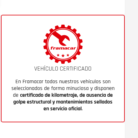
VEHÍCULO CERTIFICADO
En Framacar todos nuestros vehículos son
seleccionados de forma minuciosa y disponen
de
certificado de kilometraje, de ausencia de
golpe estructural y mantenimientos sellados
en servicio oficial
.