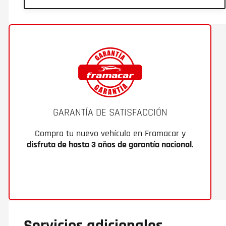
GARANTÍA DE SATISFACCIÓN
Compra tu nuevo vehículo en Framacar y
disfruta de hasta 3 años de garantía nacional
.
Servicios adicionales