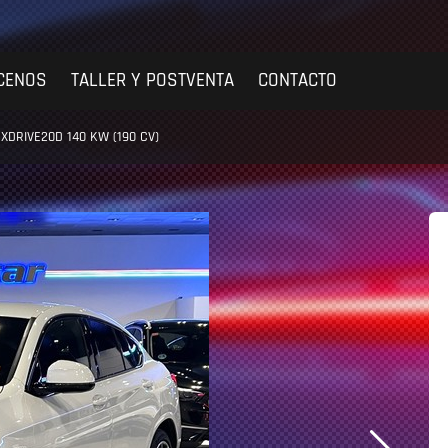
CENOS
TALLER Y POSTVENTA
CONTACTO
XDRIVE20D 140 KW (190 CV)