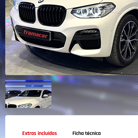
Extras incluídos
Ficha técnica