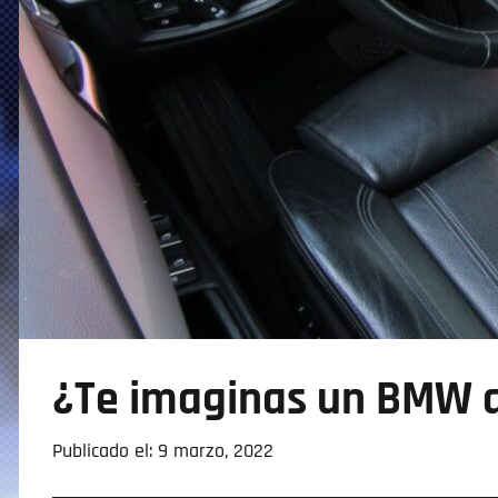
¿Te imaginas un BMW a
Publicado el: 9 marzo, 2022