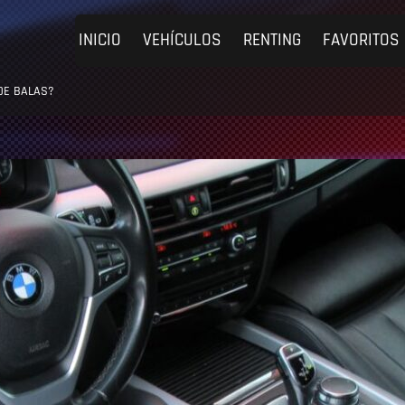
INICIO
VEHÍCULOS
RENTING
FAVORITOS
DE BALAS?