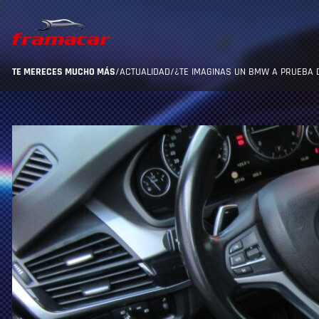
TE MERECES MUCHO MÁS
/
ACTUALIDAD
/
¿TE IMAGINAS UN BMW A PRUEBA 