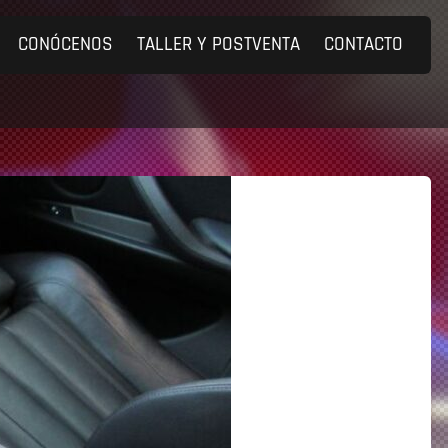
CONÓCENOS
TALLER Y POSTVENTA
CONTACTO