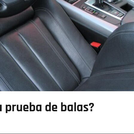
 prueba de balas?