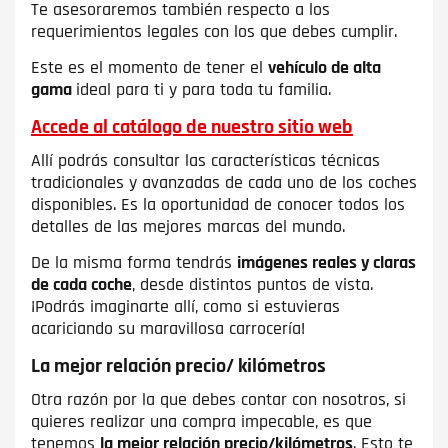
Te asesoraremos también respecto a los
requerimientos legales con los que debes cumplir.
Este es el momento de tener el
vehículo de alta
gama
ideal para ti y para toda tu familia.
Accede al catálogo de nuestro sitio web
Allí podrás consultar las características técnicas
tradicionales y avanzadas de cada uno de los coches
disponibles. Es la oportunidad de conocer todos los
detalles de las mejores marcas del mundo.
De la misma forma tendrás
imágenes reales y claras
de cada coche
, desde distintos puntos de vista.
¡Podrás imaginarte allí, como si estuvieras
acariciando su maravillosa carrocería!
La mejor relación precio/ kilómetros
Otra razón por la que debes contar con nosotros, si
quieres realizar una compra impecable, es que
tenemos
la mejor relación precio/kilómetros
. Esto te