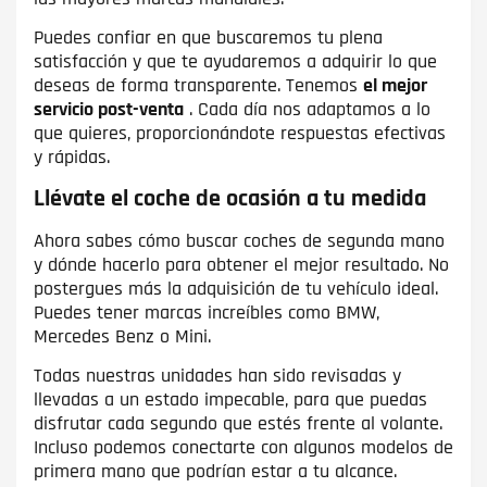
Puedes confiar en que buscaremos tu plena
satisfacción y que te ayudaremos a adquirir lo que
deseas de forma transparente. Tenemos
el mejor
servicio post-venta
. Cada día nos adaptamos a lo
que quieres, proporcionándote respuestas efectivas
y rápidas.
Llévate el coche de ocasión a tu medida
Ahora sabes cómo buscar coches de segunda mano
y dónde hacerlo para obtener el mejor resultado. No
postergues más la adquisición de tu vehículo ideal.
Puedes tener marcas increíbles como BMW,
Mercedes Benz o Mini.
Todas nuestras unidades han sido revisadas y
llevadas a un estado impecable, para que puedas
disfrutar cada segundo que estés frente al volante.
Incluso podemos conectarte con algunos modelos de
primera mano que podrían estar a tu alcance.