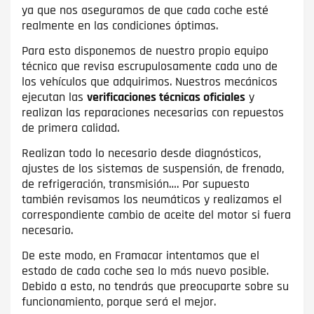
ya que nos aseguramos de que cada coche esté
realmente en las condiciones óptimas.
Para esto disponemos de nuestro propio equipo
técnico que revisa escrupulosamente cada uno de
los vehículos que adquirimos. Nuestros mecánicos
ejecutan las
verificaciones técnicas oficiales
y
realizan las reparaciones necesarias con repuestos
de primera calidad.
Realizan todo lo necesario desde diagnósticos,
ajustes de los sistemas de suspensión, de frenado,
de refrigeración, transmisión…. Por supuesto
también revisamos los neumáticos y realizamos el
correspondiente cambio de aceite del motor si fuera
necesario.
De este modo, en Framacar intentamos que el
estado de cada coche sea lo más nuevo posible.
Debido a esto, no tendrás que preocuparte sobre su
funcionamiento, porque será el mejor.