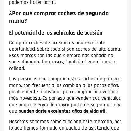
podemos hacer por ti.
¿Por qué comprar coches de segunda
mano?
El potencial de los vehículos de ocasión
Comprar coches de ocasión es una excelente
oportunidad, sobre todo si son coches de alta gama.
Esas marcas con las que siempre has soñado no
son solamente hermosas, también tienen la mejor
calidad.
Las personas que compran estos coches de primera
mano, con frecuencia los cambian a los pocos años,
posiblemente motivados para comprar una versión
más novedosa. Es por eso que venden sus vehículos
que aún conservan la mayor parte de su potencial y
que
pueden darte excelentes años de vida útil.
Nosotros sabemos cómo funciona este mercado, por
lo que hemos formado un equipo de asistencia que