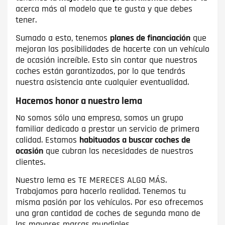
acerca más al modelo que te gusta y que debes
tener.
Sumado a esto, tenemos
planes de financiación
que
mejoran las posibilidades de hacerte con un vehículo
de ocasión increíble. Esto sin contar que nuestros
coches están garantizados, por lo que tendrás
nuestra asistencia ante cualquier eventualidad.
Hacemos honor a nuestro lema
No somos sólo una empresa, somos un grupo
familiar dedicado a prestar un servicio de primera
calidad. Estamos
habituados a buscar coches de
ocasión
que cubran las necesidades de nuestros
clientes.
Nuestro lema es TE MERECES ALGO MÁS.
Trabajamos para hacerlo realidad. Tenemos tu
misma pasión por los vehículos. Por eso ofrecemos
una gran cantidad de coches de segunda mano de
las mayores marcas mundiales.