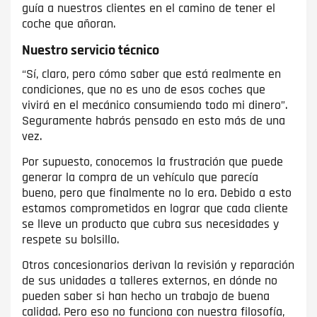
guía a nuestros clientes en el camino de tener el
coche que añoran.
Nuestro servicio técnico
“Sí, claro, pero cómo saber que está realmente en
condiciones, que no es uno de esos coches que
vivirá en el mecánico consumiendo todo mi dinero”.
Seguramente habrás pensado en esto más de una
vez.
Por supuesto, conocemos la frustración que puede
generar la compra de un vehículo que parecía
bueno, pero que finalmente no lo era. Debido a esto
estamos comprometidos en lograr que cada cliente
se lleve un producto que cubra sus necesidades y
respete su bolsillo.
Otros concesionarios derivan la revisión y reparación
de sus unidades a talleres externos, en dónde no
pueden saber si han hecho un trabajo de buena
calidad. Pero eso no funciona con nuestra filosofía,