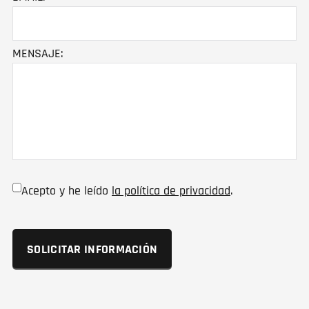
MENSAJE:
Acepto y he leído
la política de privacidad
.