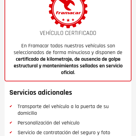
VEHÍCULO CERTIFICADO
En Framacar todos nuestros vehículos son
seleccionados de forma minuciosa y disponen de
certificado de kilometraje, de ausencia de golpe
estructural y mantenimientos sellados en servicio
oficial
.
Servicios adicionales
Transporte del vehículo a la puerta de su
domicilio
Personalización del vehículo
Servicio de contratación del seguro y foto