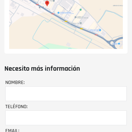
Necesito más información
NOMBRE:
TELÉFONO:
EMAIL: