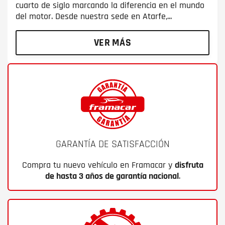
cuarto de siglo marcando la diferencia en el mundo
del motor. Desde nuestra sede en Atarfe,...
VER MÁS
GARANTÍA DE SATISFACCIÓN
Compra tu nuevo vehículo en Framacar y
disfruta
de hasta 3 años de garantía nacional
.