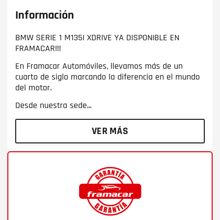
Información
BMW SERIE 1 M135I XDRIVE YA DISPONIBLE EN
FRAMACAR!!!
En Framacar Automóviles, llevamos más de un
cuarto de siglo marcando la diferencia en el mundo
del motor.
Desde nuestra sede...
VER MÁS