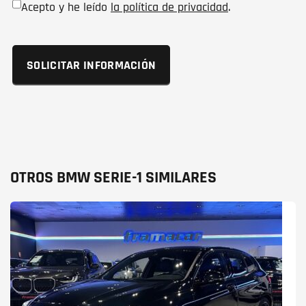
Acepto y he leído
la política de privacidad
.
OTROS BMW SERIE-1 SIMILARES