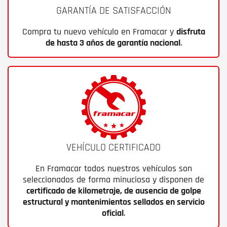
GARANTÍA DE SATISFACCIÓN
Compra tu nuevo vehículo en Framacar y
disfruta
de hasta 3 años de garantía nacional
.
VEHÍCULO CERTIFICADO
En Framacar todos nuestros vehículos son
seleccionados de forma minuciosa y disponen de
certificado de kilometraje, de ausencia de golpe
estructural y mantenimientos sellados en servicio
oficial
.