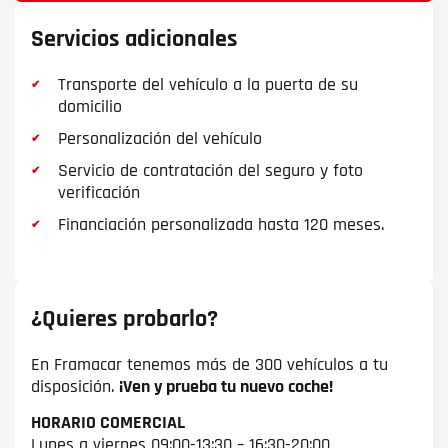
Servicios adicionales
Transporte del vehículo a la puerta de su
domicilio
Personalización del vehículo
Servicio de contratación del seguro y foto
verificación
Financiación personalizada hasta 120 meses.
¿Quieres probarlo?
En Framacar tenemos más de 300 vehículos a tu
disposición.
¡Ven y prueba tu nuevo coche!
HORARIO COMERCIAL
Lunes a viernes 09:00-13:30 – 16:30-20:00