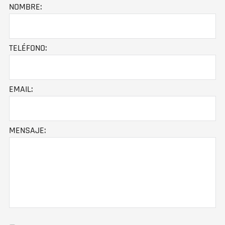
NOMBRE:
TELÉFONO:
EMAIL:
MENSAJE: