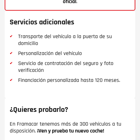
oficial
.
Servicios adicionales
Transporte del vehículo a la puerta de su
domicilio
Personalización del vehículo
Servicio de contratación del seguro y foto
verificación
Financiación personalizada hasta 120 meses.
¿Quieres probarlo?
En Framacar tenemos más de 300 vehículos a tu
disposición.
¡Ven y prueba tu nuevo coche!