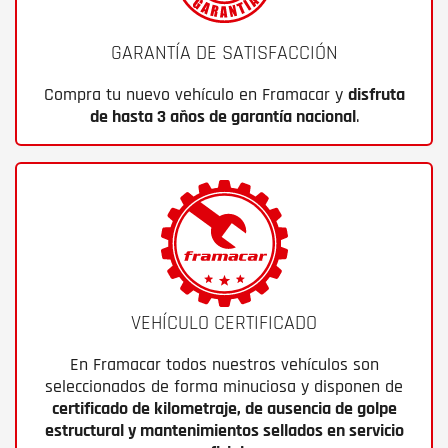
GARANTÍA DE SATISFACCIÓN
Compra tu nuevo vehículo en Framacar y
disfruta
de hasta 3 años de garantía nacional
.
VEHÍCULO CERTIFICADO
En Framacar todos nuestros vehículos son
seleccionados de forma minuciosa y disponen de
certificado de kilometraje, de ausencia de golpe
estructural y mantenimientos sellados en servicio