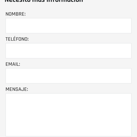
NOMBRE:
TELÉFONO:
EMAIL:
MENSAJE: