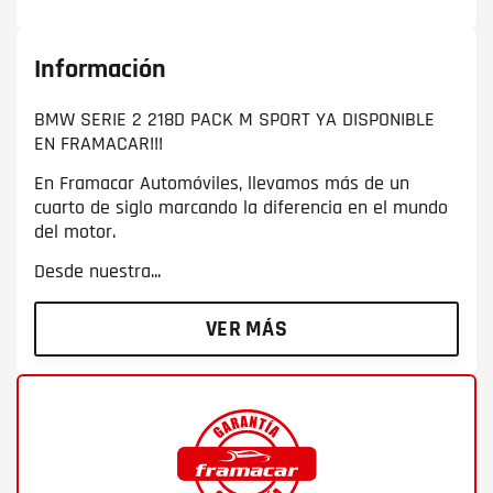
Información
BMW SERIE 2 218D PACK M SPORT YA DISPONIBLE
EN FRAMACAR!!!
En Framacar Automóviles, llevamos más de un
cuarto de siglo marcando la diferencia en el mundo
del motor.
Desde nuestra...
VER MÁS