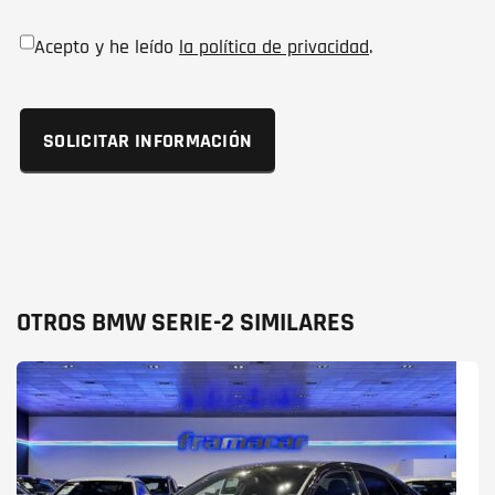
Acepto y he leído
la política de privacidad
.
OTROS BMW SERIE-2 SIMILARES