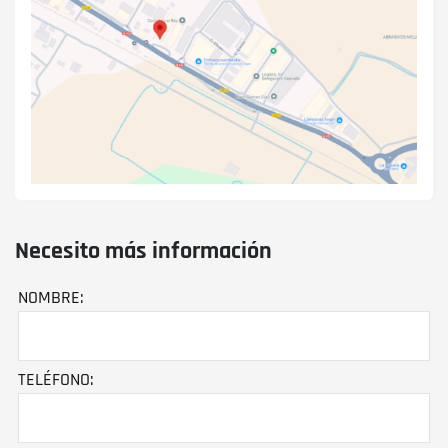
Necesito más información
NOMBRE:
TELÉFONO: