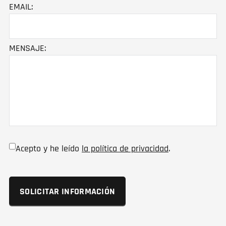
EMAIL:
MENSAJE:
Acepto y he leído
la política de privacidad
.