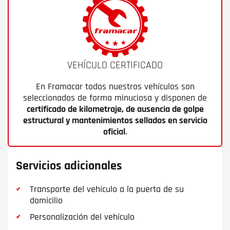
VEHÍCULO CERTIFICADO
En Framacar todos nuestros vehículos son
seleccionados de forma minuciosa y disponen de
certificado de kilometraje, de ausencia de golpe
estructural y mantenimientos sellados en servicio
oficial
.
Servicios adicionales
Transporte del vehículo a la puerta de su
domicilio
Personalización del vehículo