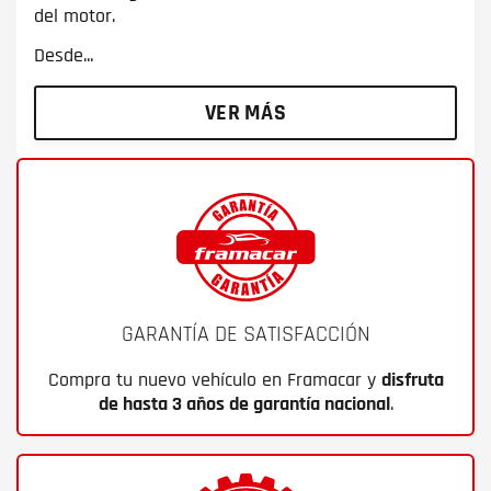
del motor.
Desde...
VER MÁS
GARANTÍA DE SATISFACCIÓN
Compra tu nuevo vehículo en Framacar y
disfruta
de hasta 3 años de garantía nacional
.