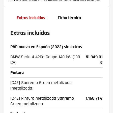
Extras incluídos
Ficha técnica
Extras incluídos
PVP nuevo en España (2022) sin extras
BMW Serie 4 420d Coupe 140 kW (190
51.949,01
CV)
€
Pintura
[C4E] Sanremo Green metalizado
(metalizada)
[C4E] Pintura metalizada Sanremo
1.168,71 €
Green metalizado