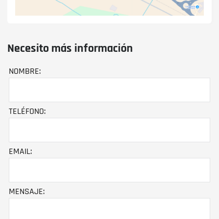
Necesito más información
NOMBRE:
TELÉFONO:
EMAIL:
MENSAJE: