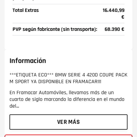
Total Extras
16.440,99
€
PVP según fabricante (sin transporte):
68.390 €
Información
***ETIQUETA ECO*** BMW SERIE 4 420D COUPE PACK
M SPORT YA DISPONIBLE EN FRAMACAR!!!
En Framacar Automóviles, llevamos más de un
cuarto de siglo marcando la diferencia en el mundo
del...
VER MÁS