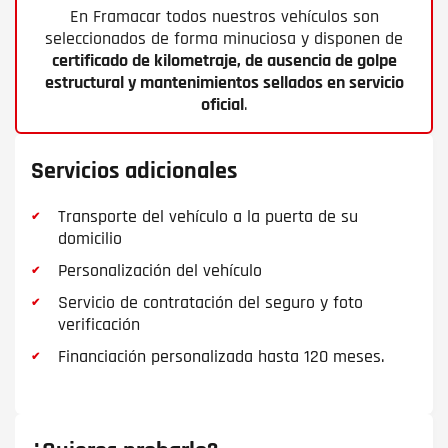
En Framacar todos nuestros vehículos son
seleccionados de forma minuciosa y disponen de
certificado de kilometraje, de ausencia de golpe
estructural y mantenimientos sellados en servicio
oficial
.
Servicios adicionales
Transporte del vehículo a la puerta de su
domicilio
Personalización del vehículo
Servicio de contratación del seguro y foto
verificación
Financiación personalizada hasta 120 meses.