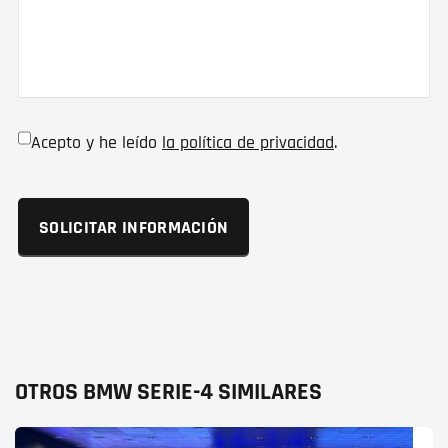
Acepto y he leído
la política de privacidad
.
OTROS BMW SERIE-4 SIMILARES