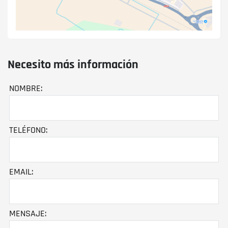
Necesito más información
NOMBRE:
TELÉFONO:
EMAIL:
MENSAJE: