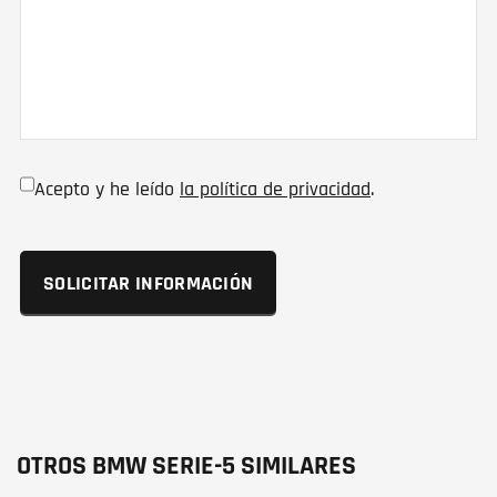
Acepto y he leído
la política de privacidad
.
OTROS BMW SERIE-5 SIMILARES