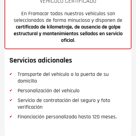
VEHÍCULO CERTIFICADO
En Framacar todos nuestros vehículos son
seleccionados de forma minuciosa y disponen de
certificado de kilometraje, de ausencia de golpe
estructural y mantenimientos sellados en servicio
oficial
.
Servicios adicionales
Transporte del vehículo a la puerta de su
domicilio
Personalización del vehículo
Servicio de contratación del seguro y foto
verificación
Financiación personalizada hasta 120 meses.