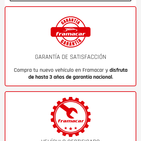
GARANTÍA DE SATISFACCIÓN
Compra tu nuevo vehículo en Framacar y
disfruta
de hasta 3 años de garantía nacional
.