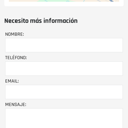
Necesito más información
NOMBRE:
TELÉFONO:
EMAIL:
MENSAJE: