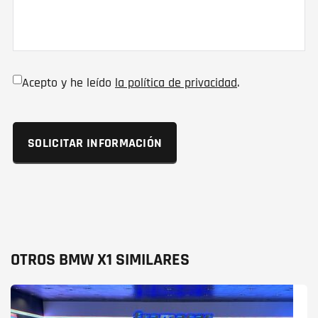
Acepto y he leído
la política de privacidad
.
OTROS BMW X1 SIMILARES