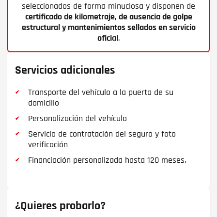
seleccionados de forma minuciosa y disponen de
certificado de kilometraje, de ausencia de golpe
estructural y mantenimientos sellados en servicio
oficial
.
Servicios adicionales
Transporte del vehículo a la puerta de su
domicilio
Personalización del vehículo
Servicio de contratación del seguro y foto
verificación
Financiación personalizada hasta 120 meses.
¿Quieres probarlo?