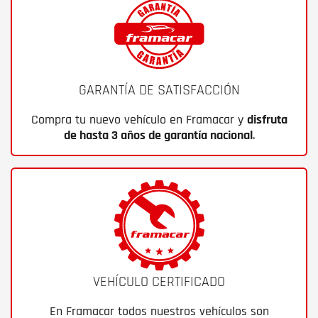
GARANTÍA DE SATISFACCIÓN
Compra tu nuevo vehículo en Framacar y
disfruta
de hasta 3 años de garantía nacional
.
VEHÍCULO CERTIFICADO
En Framacar todos nuestros vehículos son