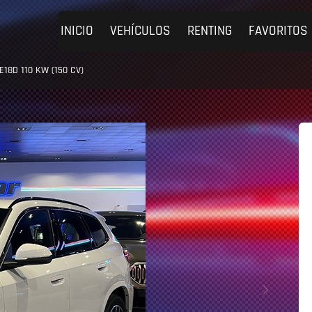
INICIO
VEHÍCULOS
RENTING
FAVORITOS
18D 110 KW (150 CV)