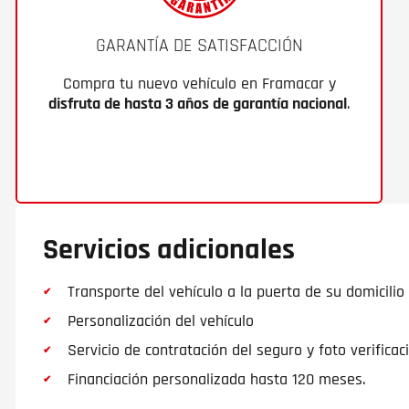
GARANTÍA DE SATISFACCIÓN
Compra tu nuevo vehículo en Framacar y
disfruta de hasta 3 años de garantía nacional
.
Servicios adicionales
Transporte del vehículo a la puerta de su domicilio
Personalización del vehículo
Servicio de contratación del seguro y foto verificac
Financiación personalizada hasta 120 meses.