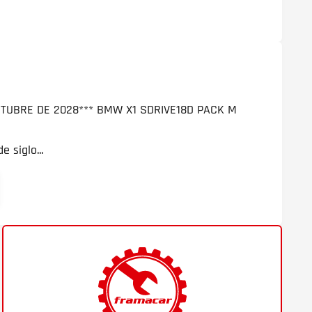
TUBRE DE 2028*** BMW X1 SDRIVE18D PACK M
 siglo...