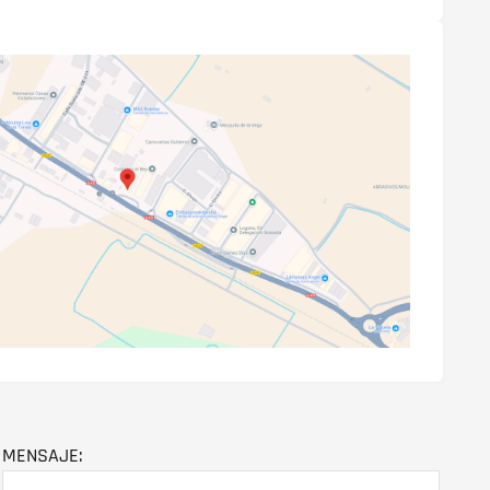
MENSAJE: