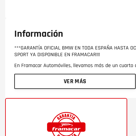
Información
***GARANTÍA OFICIAL BMW EN TODA ESPAÑA HASTA OC
SPORT YA DISPONIBLE EN FRAMACAR!!!
En Framacar Automóviles, llevamos más de un cuarto de
VER MÁS