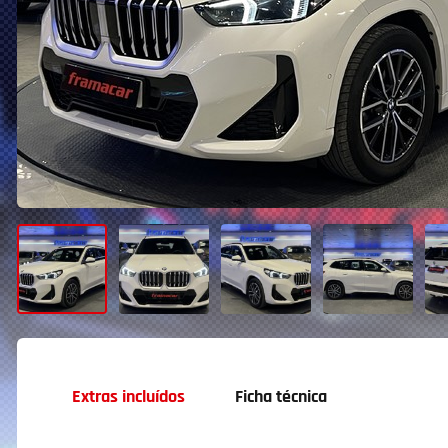
Extras incluídos
Ficha técnica