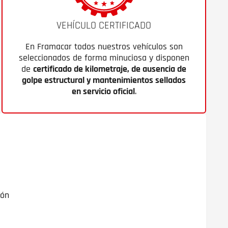
VEHÍCULO CERTIFICADO
En Framacar todos nuestros vehículos son
seleccionados de forma minuciosa y disponen
de
certificado de kilometraje, de ausencia de
golpe estructural y mantenimientos sellados
en servicio oficial
.
ión