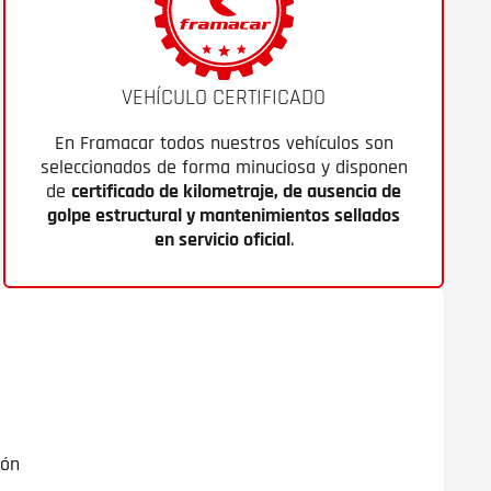
VEHÍCULO CERTIFICADO
En Framacar todos nuestros vehículos son
seleccionados de forma minuciosa y disponen
de
certificado de kilometraje, de ausencia de
golpe estructural y mantenimientos sellados
en servicio oficial
.
ión