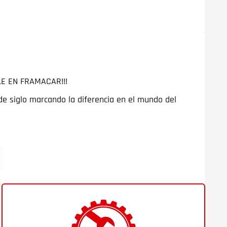
LE EN FRAMACAR!!!
e siglo marcando la diferencia en el mundo del