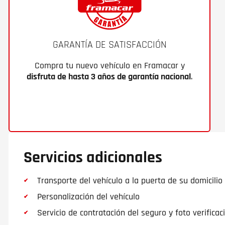
GARANTÍA DE SATISFACCIÓN
Compra tu nuevo vehículo en Framacar y
disfruta de hasta 3 años de garantía nacional
.
Servicios adicionales
Transporte del vehículo a la puerta de su domicilio
Personalización del vehículo
Servicio de contratación del seguro y foto verificac