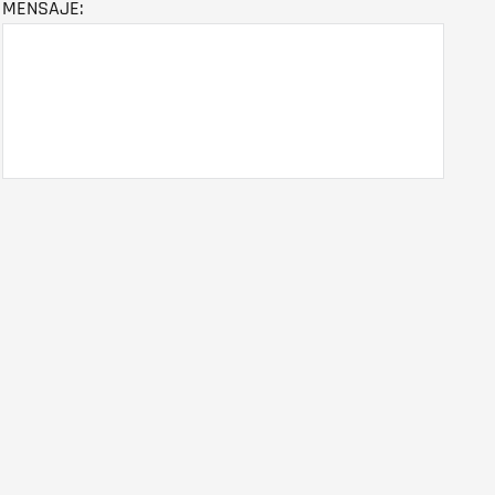
MENSAJE: