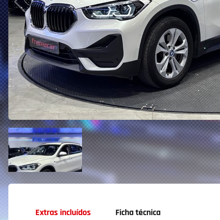
Extras incluídos
Ficha técnica