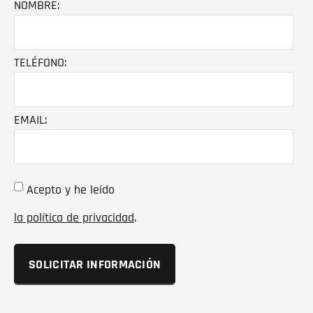
NOMBRE:
TELÉFONO:
EMAIL:
Acepto y he leído
la política de privacidad
.