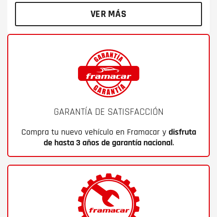
VER MÁS
GARANTÍA DE SATISFACCIÓN
Compra tu nuevo vehículo en Framacar y
disfruta
de hasta 3 años de garantía nacional
.