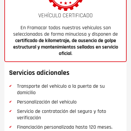
VEHÍCULO CERTIFICADO
En Framacar todos nuestros vehículos son
seleccionados de forma minuciosa y disponen de
certificado de kilometraje, de ausencia de golpe
estructural y mantenimientos sellados en servicio
oficial
.
Servicios adicionales
Transporte del vehículo a la puerta de su
domicilio
Personalización del vehículo
Servicio de contratación del seguro y foto
verificación
Financiación personalizada hasta 120 meses.