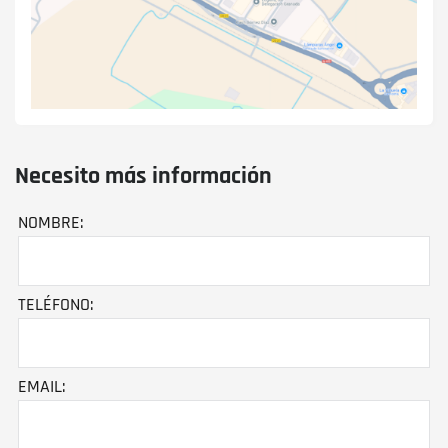
Necesito más información
NOMBRE:
TELÉFONO:
EMAIL: