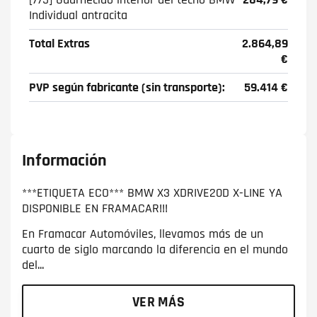
Individual antracita
Total Extras
2.864,89
€
PVP según fabricante (sin transporte):
59.414 €
Información
***ETIQUETA ECO*** BMW X3 XDRIVE20D X-LINE YA
DISPONIBLE EN FRAMACAR!!!
En Framacar Automóviles, llevamos más de un
cuarto de siglo marcando la diferencia en el mundo
del...
VER MÁS