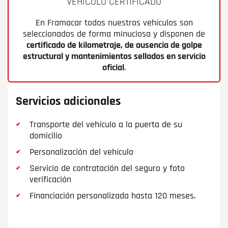
VEHÍCULO CERTIFICADO
En Framacar todos nuestros vehículos son
seleccionados de forma minuciosa y disponen de
certificado de kilometraje, de ausencia de golpe
estructural y mantenimientos sellados en servicio
oficial
.
Servicios adicionales
Transporte del vehículo a la puerta de su
domicilio
Personalización del vehículo
Servicio de contratación del seguro y foto
verificación
Financiación personalizada hasta 120 meses.