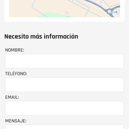
Necesito más información
NOMBRE:
TELÉFONO:
EMAIL:
MENSAJE: