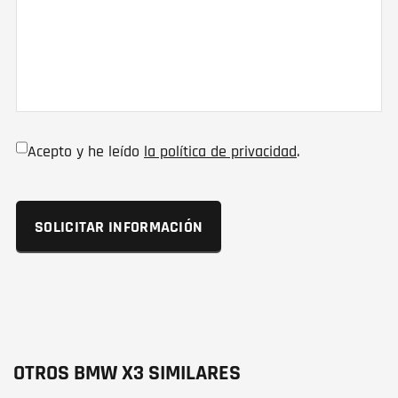
Acepto y he leído
la política de privacidad
.
OTROS BMW X3 SIMILARES