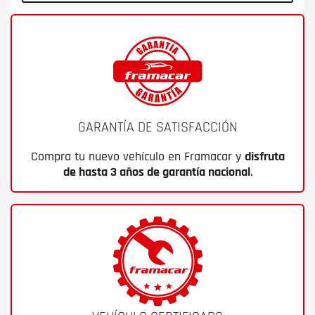
GARANTÍA DE SATISFACCIÓN
Compra tu nuevo vehículo en Framacar y
disfruta
de hasta 3 años de garantía nacional
.