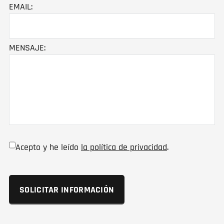
EMAIL:
MENSAJE:
Acepto y he leído
la política de privacidad
.