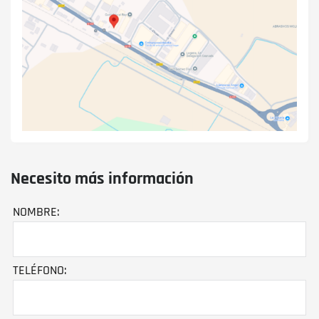
Necesito más información
NOMBRE:
TELÉFONO: