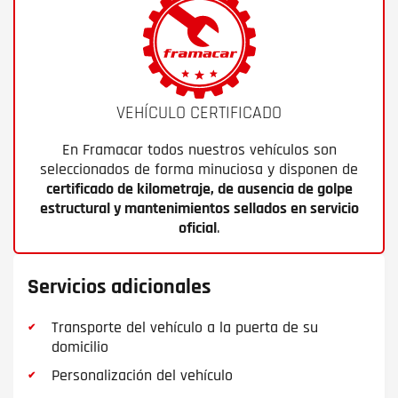
VEHÍCULO CERTIFICADO
En Framacar todos nuestros vehículos son
seleccionados de forma minuciosa y disponen de
certificado de kilometraje, de ausencia de golpe
estructural y mantenimientos sellados en servicio
oficial
.
Servicios adicionales
Transporte del vehículo a la puerta de su
domicilio
Personalización del vehículo