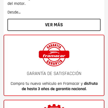
del motor.
Desde...
VER MÁS
GARANTÍA DE SATISFACCIÓN
Compra tu nuevo vehículo en Framacar y
disfruta
de hasta 3 años de garantía nacional
.