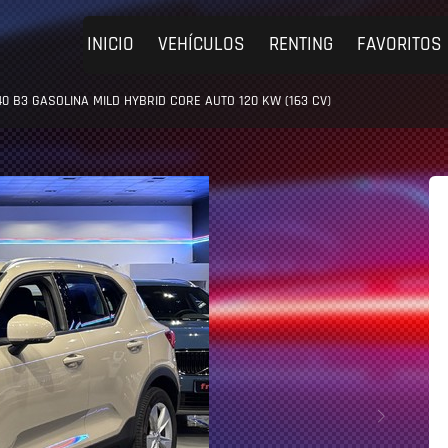
INICIO
VEHÍCULOS
RENTING
FAVORITOS
0 B3 GASOLINA MILD HYBRID CORE AUTO 120 KW (163 CV)