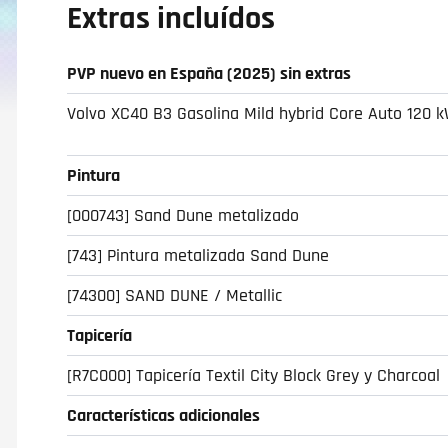
Extras incluídos
PVP nuevo en España (2025) sin extras
Volvo XC40 B3 Gasolina Mild hybrid Core Auto 120 k
Pintura
[000743] Sand Dune metalizado
[743] Pintura metalizada Sand Dune
[74300] SAND DUNE / Metallic
Tapicería
[R7C000] Tapicería Textil City Block Grey y Charcoal
Características adicionales