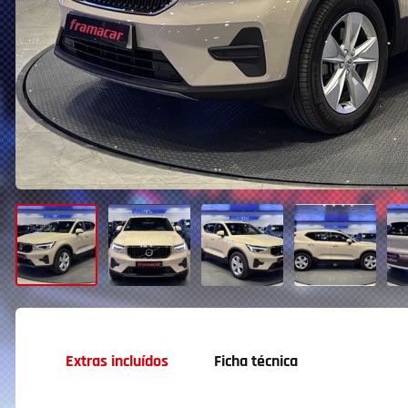
Extras incluídos
Ficha técnica