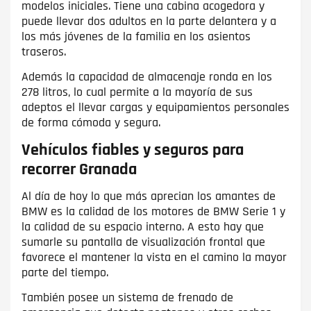
modelos iniciales. Tiene una cabina acogedora y
puede llevar dos adultos en la parte delantera y a
los más jóvenes de la familia en los asientos
traseros.
Además la capacidad de almacenaje ronda en los
278 litros, lo cual permite a la mayoría de sus
adeptos el llevar cargas y equipamientos personales
de forma cómoda y segura.
Vehículos fiables y seguros para
recorrer Granada
Al día de hoy lo que más aprecian los amantes de
BMW es la calidad de los motores de BMW Serie 1 y
la calidad de su espacio interno. A esto hay que
sumarle su pantalla de visualización frontal que
favorece el mantener la vista en el camino la mayor
parte del tiempo.
También posee un sistema de frenado de