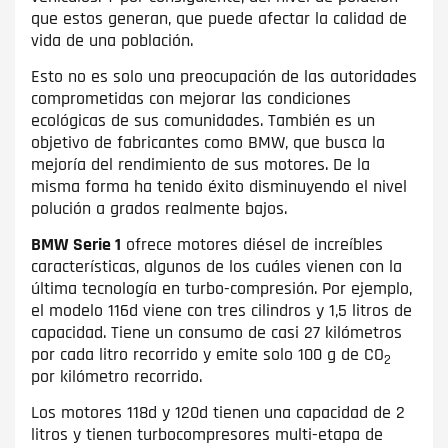
que estos generan, que puede afectar la calidad de
vida de una población.
Esto no es solo una preocupación de las autoridades
comprometidas con mejorar las condiciones
ecológicas de sus comunidades. También es un
objetivo de fabricantes como BMW, que busca la
mejoría del rendimiento de sus motores. De la
misma forma ha tenido éxito disminuyendo el nivel
polución a grados realmente bajos.
BMW Serie 1
ofrece motores diésel de increíbles
características, algunos de los cuáles vienen con la
última tecnología en turbo-compresión. Por ejemplo,
el modelo 116d viene con tres cilindros y 1,5 litros de
capacidad. Tiene un consumo de casi 27 kilómetros
por cada litro recorrido y emite solo 100 g de CO
2
por kilómetro recorrido.
Los motores 118d y 120d tienen una capacidad de 2
litros y tienen turbocompresores multi-etapa de