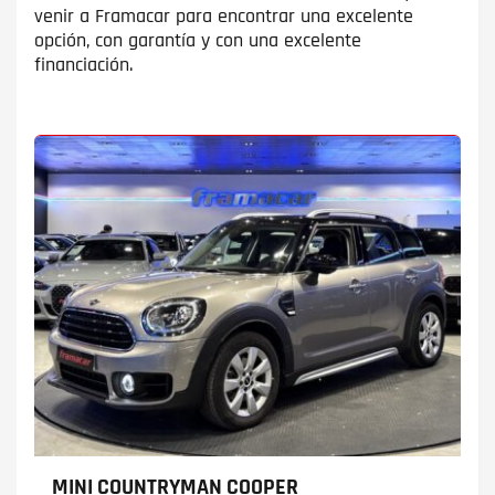
venir a Framacar para encontrar una excelente
opción, con garantía y con una excelente
financiación.
MINI COUNTRYMAN
COOPER