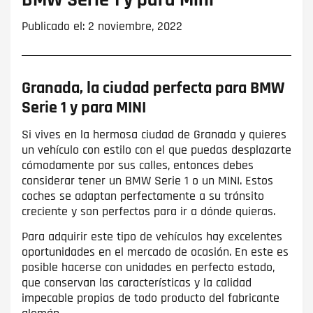
BMW Serie 1 y para Mini
Publicado el: 2 noviembre, 2022
Granada, la ciudad perfecta para BMW
Serie 1 y para MINI
Si vives en la hermosa ciudad de Granada y quieres
un vehículo con estilo con el que puedas desplazarte
cómodamente por sus calles, entonces debes
considerar tener un BMW Serie 1 o un MINI. Estos
coches se adaptan perfectamente a su tránsito
creciente y son perfectos para ir a dónde quieras.
Para adquirir este tipo de vehículos hay excelentes
oportunidades en el mercado de ocasión. En este es
posible hacerse con unidades en perfecto estado,
que conservan las características y la calidad
impecable propias de todo producto del fabricante