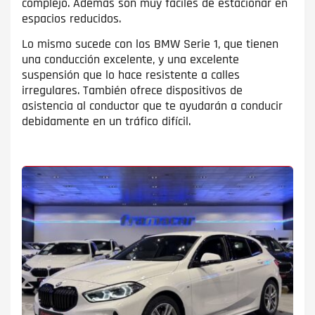
complejo. Además son muy fáciles de estacionar en
espacios reducidos.
Lo mismo sucede con los BMW Serie 1, que tienen
una conducción excelente, y una excelente
suspensión que lo hace resistente a calles
irregulares. También ofrece dispositivos de
asistencia al conductor que te ayudarán a conducir
debidamente en un tráfico difícil.