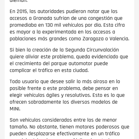
alemán.
En 2015, las autoridades pudieron notar que los
accesos a Granada sufrían de una congestión que
promediaba en 130 mil vehículos por día. Esta cifra
es mayor a la experimentada en los accesos a
poblaciones más grandes como Zaragoza o Valencia.
Si bien la creación de la Segunda Circunvalación
quiere aliviar este problema, queda evidenciado que
el crecimiento del parque automotor puede
complicar el tráfico en esta ciudad.
Todo usuario que desee salir lo más airoso en lo
posible frente a este problema, debe pensar en
elegir vehículos ágiles y resolutivos. Esto es lo que
ofrecen sobradamente los diversos modelos de
MINI.
Son vehículos considerados entre los de menor
tamaño. No obstante, tienen motores poderosos que
pueden desplazarse efectivamente en un tráfico