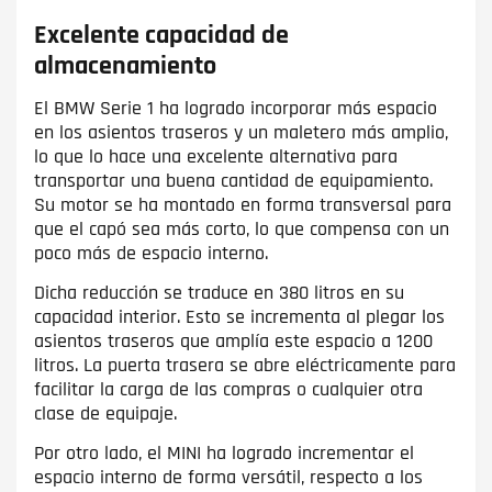
Excelente capacidad de
almacenamiento
El BMW Serie 1 ha logrado incorporar más espacio
en los asientos traseros y un maletero más amplio,
lo que lo hace una excelente alternativa para
transportar una buena cantidad de equipamiento.
Su motor se ha montado en forma transversal para
que el capó sea más corto, lo que compensa con un
poco más de espacio interno.
Dicha reducción se traduce en 380 litros en su
capacidad interior. Esto se incrementa al plegar los
asientos traseros que amplía este espacio a 1200
litros. La puerta trasera se abre eléctricamente para
facilitar la carga de las compras o cualquier otra
clase de equipaje.
Por otro lado, el MINI ha logrado incrementar el
espacio interno de forma versátil, respecto a los