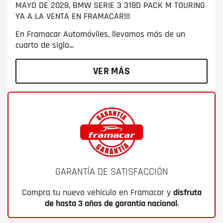
MAYO DE 2028, BMW SERIE 3 318D PACK M TOURING
YA A LA VENTA EN FRAMACAR!!!
En Framacar Automóviles, llevamos más de un
cuarto de siglo...
VER MÁS
GARANTÍA DE SATISFACCIÓN
Compra tu nuevo vehículo en Framacar y
disfruta
de hasta 3 años de garantía nacional
.