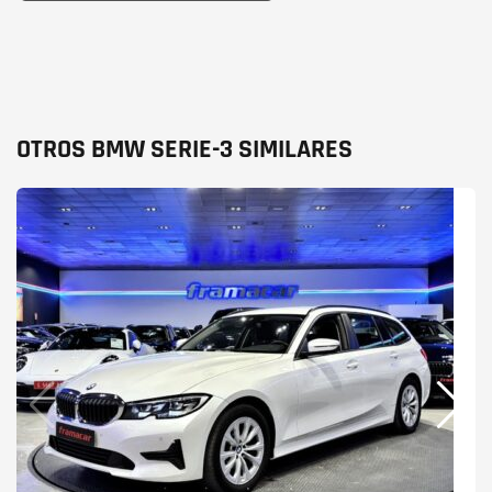
OTROS BMW SERIE-3 SIMILARES