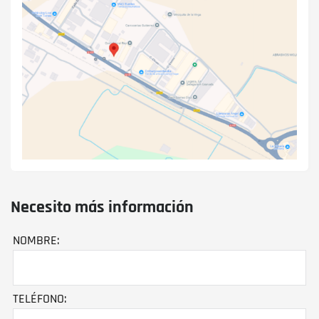
Necesito más información
NOMBRE:
TELÉFONO: