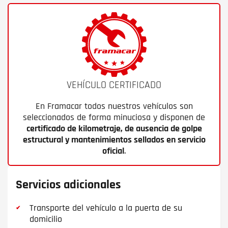
VEHÍCULO CERTIFICADO
En Framacar todos nuestros vehículos son
seleccionados de forma minuciosa y disponen de
certificado de kilometraje, de ausencia de golpe
estructural y mantenimientos sellados en servicio
oficial
.
Servicios adicionales
Transporte del vehículo a la puerta de su
domicilio