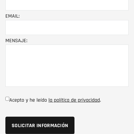
EMAIL:
MENSAJE:
Acepto y he leído
la política de privacidad
.