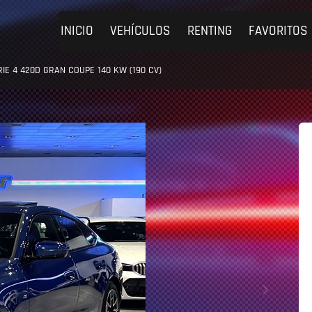
INICIO
VEHÍCULOS
RENTING
FAVORITOS
IE 4 420D GRAN COUPE 140 KW (190 CV)