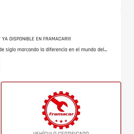
 YA DISPONIBLE EN FRAMACAR!!!
 siglo marcando la diferencia en el mundo del...
VEHÍCULO CERTIFICADO