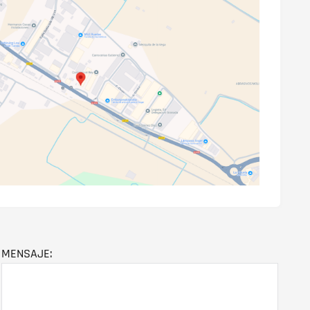
MENSAJE: