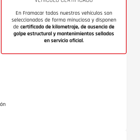
En Framacar todos nuestros vehículos son
seleccionados de forma minuciosa y disponen
de
certificado de kilometraje, de ausencia de
golpe estructural y mantenimientos sellados
en servicio oficial
.
ión