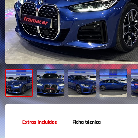
Extras incluídos
Ficha técnica