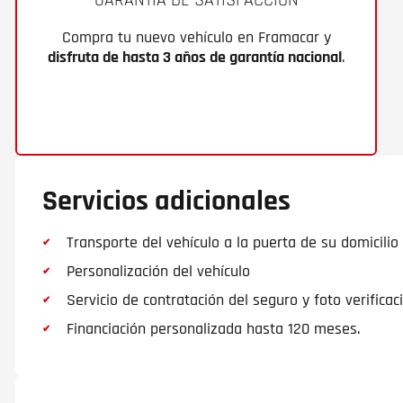
Compra tu nuevo vehículo en Framacar y
disfruta de hasta 3 años de garantía nacional
.
Servicios adicionales
Transporte del vehículo a la puerta de su domicilio
Personalización del vehículo
Servicio de contratación del seguro y foto verificac
Financiación personalizada hasta 120 meses.