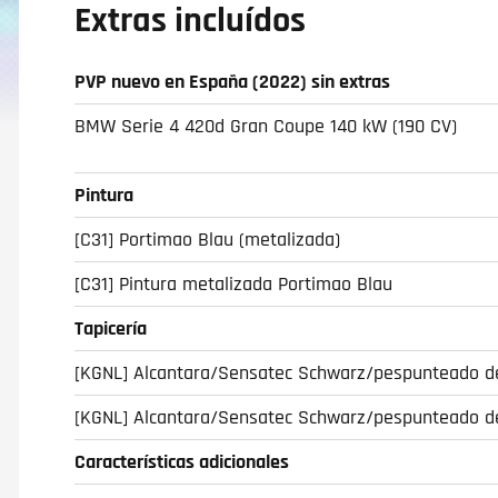
Extras incluídos
PVP nuevo en España (2022) sin extras
BMW Serie 4 420d Gran Coupe 140 kW (190 CV)
Pintura
[C31] Portimao Blau (metalizada)
[C31] Pintura metalizada Portimao Blau
Tapicería
[KGNL] Alcantara/Sensatec Schwarz/pespunteado d
[KGNL] Alcantara/Sensatec Schwarz/pespunteado d
Características adicionales