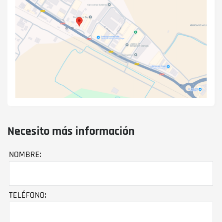
Necesito más información
NOMBRE:
TELÉFONO: