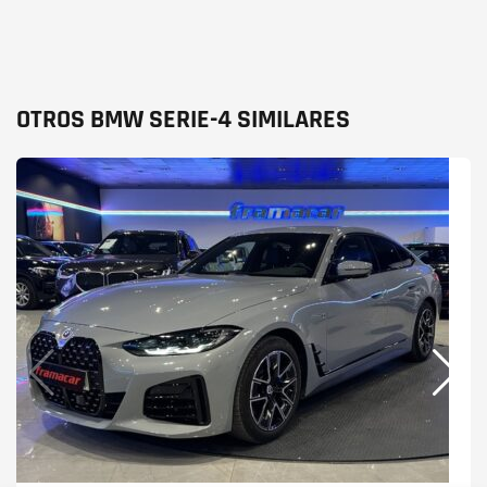
OTROS BMW SERIE-4 SIMILARES