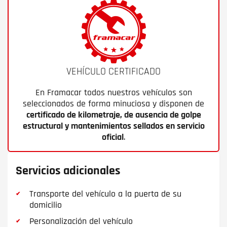
VEHÍCULO CERTIFICADO
En Framacar todos nuestros vehículos son
seleccionados de forma minuciosa y disponen de
certificado de kilometraje, de ausencia de golpe
estructural y mantenimientos sellados en servicio
oficial
.
Servicios adicionales
Transporte del vehículo a la puerta de su
domicilio
Personalización del vehículo