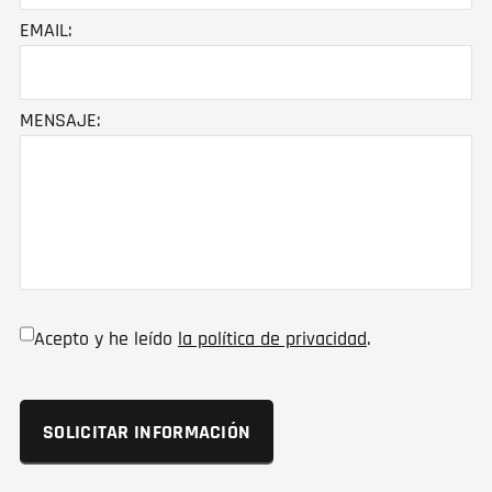
EMAIL:
MENSAJE:
Acepto y he leído
la política de privacidad
.