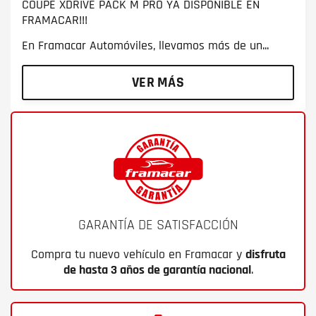
COUPE XDRIVE PACK M PRO YA DISPONIBLE EN
FRAMACAR!!!
En Framacar Automóviles, llevamos más de un...
VER MÁS
GARANTÍA DE SATISFACCIÓN
Compra tu nuevo vehículo en Framacar y
disfruta
de hasta 3 años de garantía nacional
.