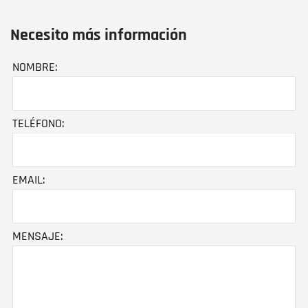
Necesito más información
NOMBRE:
TELÉFONO:
EMAIL:
MENSAJE: