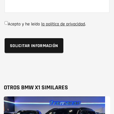
Acepto y he leído
la política de privacidad
.
OTROS BMW X1 SIMILARES