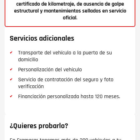
certificado de kilometraje, de ausencia de golpe
estructural y mantenimientos sellados en servicio
oficial
.
Servicios adicionales
Transporte del vehículo a la puerta de su
domicilio
Personalización del vehículo
Servicio de contratación del seguro y foto
verificación
Financiación personalizada hasta 120 meses.
¿Quieres probarlo?