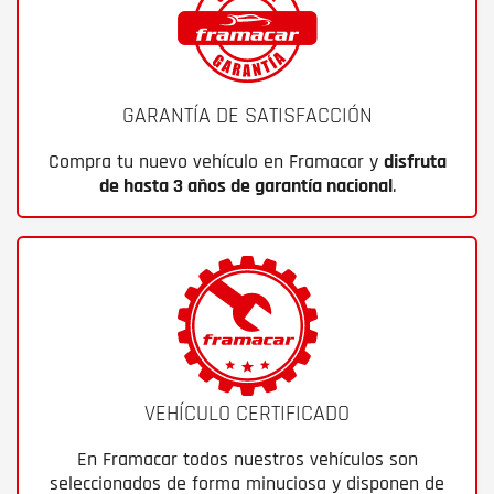
GARANTÍA DE SATISFACCIÓN
Compra tu nuevo vehículo en Framacar y
disfruta
de hasta 3 años de garantía nacional
.
VEHÍCULO CERTIFICADO
En Framacar todos nuestros vehículos son
seleccionados de forma minuciosa y disponen de