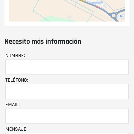
Necesito más información
NOMBRE:
TELÉFONO:
EMAIL:
MENSAJE: