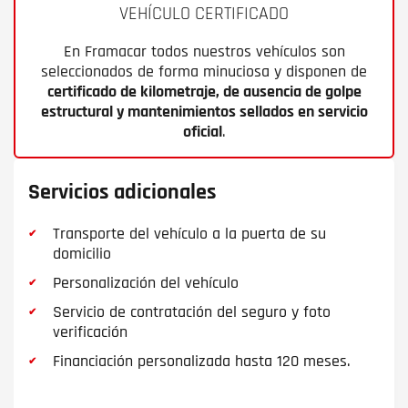
VEHÍCULO CERTIFICADO
En Framacar todos nuestros vehículos son
seleccionados de forma minuciosa y disponen de
certificado de kilometraje, de ausencia de golpe
estructural y mantenimientos sellados en servicio
oficial
.
Servicios adicionales
Transporte del vehículo a la puerta de su
domicilio
Personalización del vehículo
Servicio de contratación del seguro y foto
verificación
Financiación personalizada hasta 120 meses.