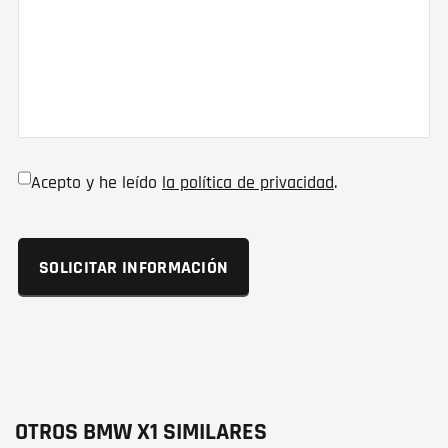
Acepto y he leído
la política de privacidad
.
OTROS BMW X1 SIMILARES