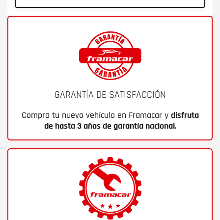
GARANTÍA DE SATISFACCIÓN
Compra tu nuevo vehículo en Framacar y
disfruta
de hasta 3 años de garantía nacional
.