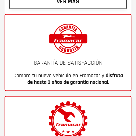
VER MÁS
GARANTÍA DE SATISFACCIÓN
Compra tu nuevo vehículo en Framacar y
disfruta
de hasta 3 años de garantía nacional
.