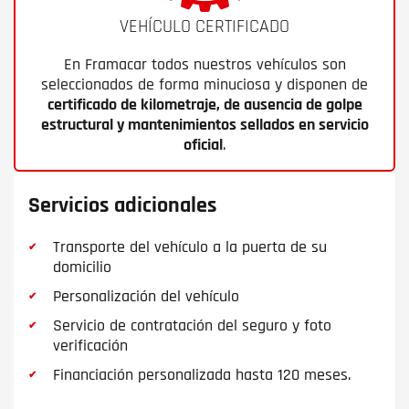
VEHÍCULO CERTIFICADO
En Framacar todos nuestros vehículos son
seleccionados de forma minuciosa y disponen de
certificado de kilometraje, de ausencia de golpe
estructural y mantenimientos sellados en servicio
oficial
.
Servicios adicionales
Transporte del vehículo a la puerta de su
domicilio
Personalización del vehículo
Servicio de contratación del seguro y foto
verificación
Financiación personalizada hasta 120 meses.