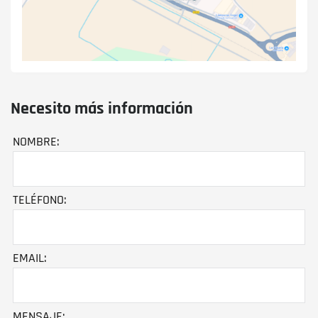
Necesito más información
NOMBRE:
TELÉFONO:
EMAIL:
MENSAJE: