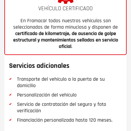
VEHÍCULO CERTIFICADO
En Framacar todos nuestros vehículos son
seleccionados de forma minuciosa y disponen de
certificado de kilometraje, de ausencia de golpe
estructural y mantenimientos sellados en servicio
oficial
.
Servicios adicionales
Transporte del vehículo a la puerta de su
domicilio
Personalización del vehículo
Servicio de contratación del seguro y foto
verificación
Financiación personalizada hasta 120 meses.