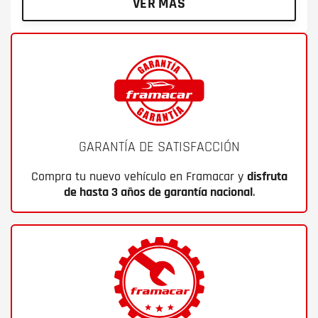
VER MÁS
GARANTÍA DE SATISFACCIÓN
Compra tu nuevo vehículo en Framacar y
disfruta
de hasta 3 años de garantía nacional
.