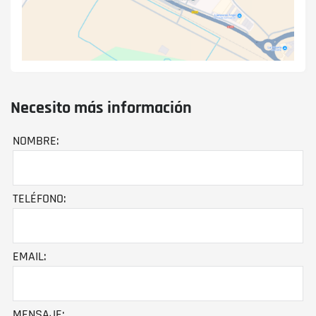
Necesito más información
NOMBRE:
TELÉFONO:
EMAIL:
MENSAJE: